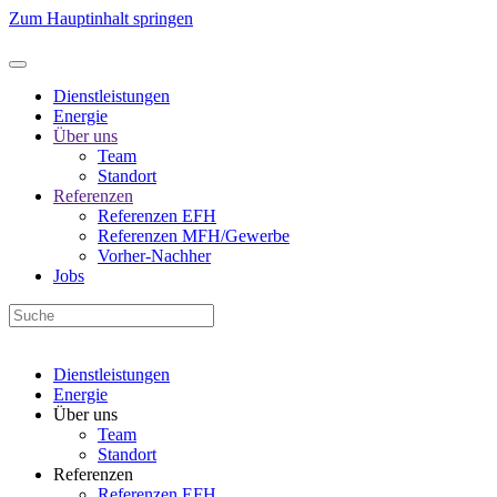
Zum Hauptinhalt springen
Dienstleistungen
Energie
Über uns
Team
Standort
Referenzen
Referenzen EFH
Referenzen MFH/Gewerbe
Vorher-Nachher
Jobs
Dienstleistungen
Energie
Über uns
Team
Standort
Referenzen
Referenzen EFH