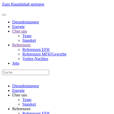
Zum Hauptinhalt springen
Dienstleistungen
Energie
Über uns
Team
Standort
Referenzen
Referenzen EFH
Referenzen MFH/Gewerbe
Vorher-Nachher
Jobs
Dienstleistungen
Energie
Über uns
Team
Standort
Referenzen
Referenzen EFH